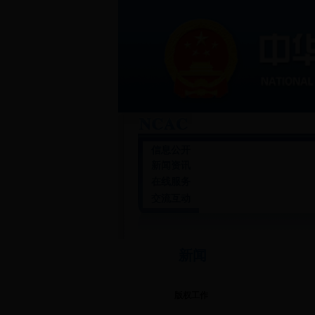
机构设置
法律法规
信息公开
新闻资讯
新闻
图片新闻
行政审批
版权服务
在线服务
交流互动
在线举报
版权知识
新闻
版权工作