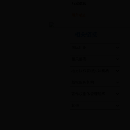
行业信息
境外动态
相关链接