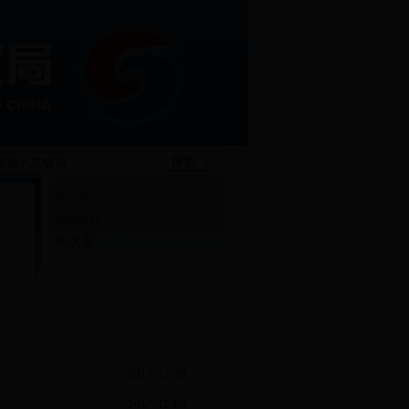
欢迎访问！
究
访问总计：
今 天 是：
2017-12-28
2017-12-08