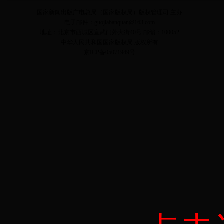
国家新闻出版广电总局（国家版权局）版权管理司 主办
电子邮件：guojiabanquan@163.com
地址：北京市西城区宣武门外大街40号 邮编：100052
中华人民共和国国家版权局 版权所有
京ICP备05071949号